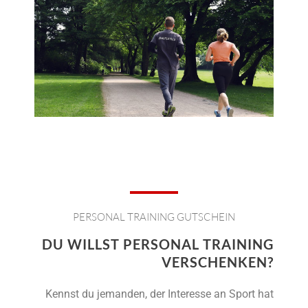
PERSONAL TRAINING GUTSCHEIN
DU WILLST PERSONAL TRAINING
VERSCHENKEN?
Kennst du jemanden, der Interesse an Sport hat