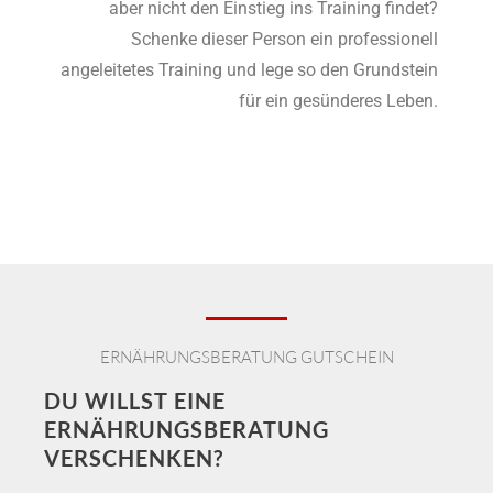
aber nicht den Einstieg ins Training findet?
Schenke dieser Person ein professionell
angeleitetes Training und lege so den Grundstein
für ein gesünderes Leben.
ERNÄHRUNGSBERATUNG GUTSCHEIN​
DU WILLST EINE
ERNÄHRUNGSBERATUNG
VERSCHENKEN?