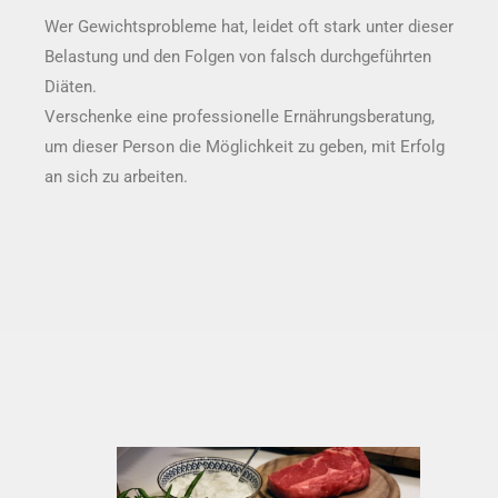
Wer Gewichtsprobleme hat, leidet oft stark unter dieser
Belastung und den Folgen von falsch durchgeführten
Diäten.
Verschenke eine professionelle Ernährungsberatung,
um dieser Person die Möglichkeit zu geben, mit Erfolg
an sich zu arbeiten.